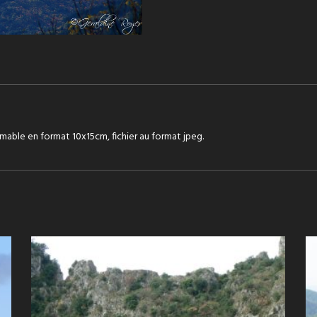
mable en format 10x15cm, fichier au format jpeg.