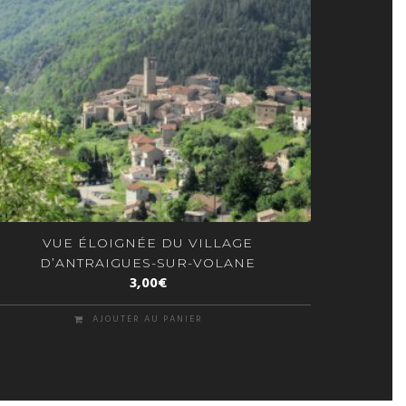
VUE ÉLOIGNÉE DU VILLAGE
D’ANTRAIGUES-SUR-VOLANE
3,00
€
AJOUTER AU PANIER