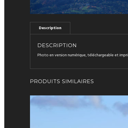
DESCRIPTION
Photo en version numérique, téléchargeable et impri
PRODUITS SIMILAIRES