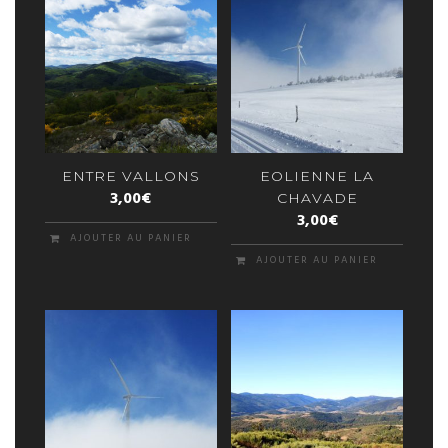
ENTRE VALLONS
EOLIENNE LA
3,00
€
CHAVADE
3,00
€
AJOUTER AU PANIER
AJOUTER AU PANIER