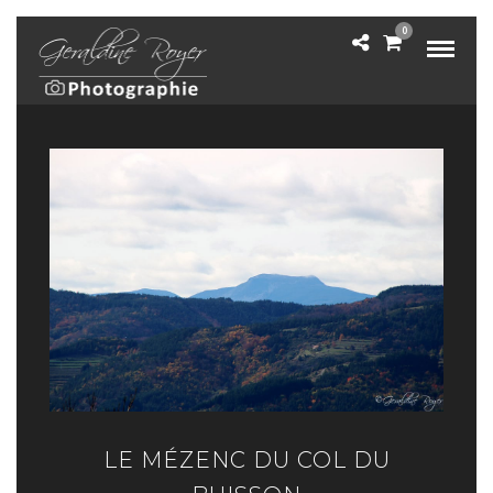
0
LE MÉZENC DU COL DU