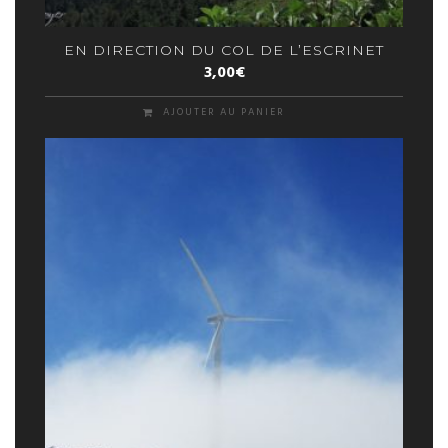
EN DIRECTION DU COL DE L’ESCRINET
3,00
€
AJOUTER AU PANIER