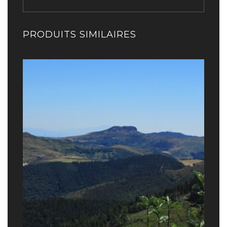
PRODUITS SIMILAIRES