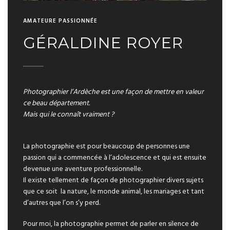
AMATEURE PASSIONNÉE
GÉRALDINE ROYER
Photographier l’Ardèche est une façon de mettre en valeur
ce beau département.
Mais qui le connaît vraiment ?
La photographie est pour beaucoup de personnes une
passion qui a commencée à l’adolescence et qui est ensuite
devenue une aventure professionnelle.
Il existe tellement de façon de photographier divers sujets
que ce soit la nature, le monde animal, les mariages et tant
d’autres que l’on s’y perd.
Pour moi, la photographie permet de parler en silence de