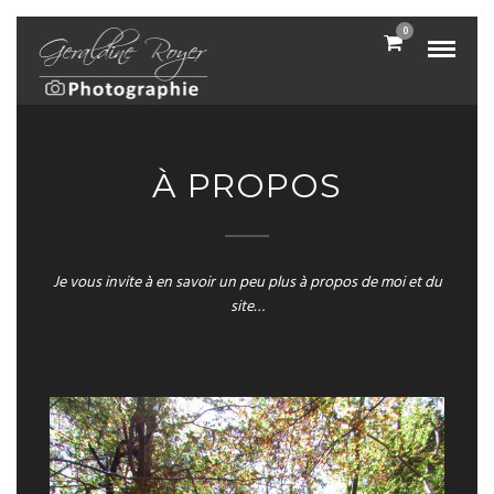
0
À PROPOS
Je vous invite à en savoir un peu plus à propos de moi et du
site…