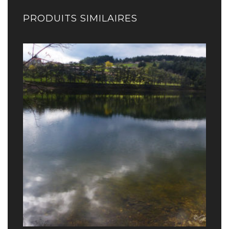
PRODUITS SIMILAIRES