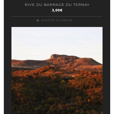
RIVE DU BARRAGE DU TERNAY
3,00
€
AJOUTER AU PANIER