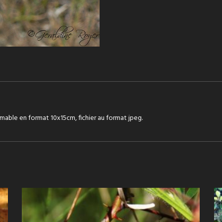
mable en format 10x15cm, fichier au format jpeg.