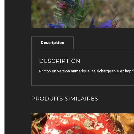
DESCRIPTION
Photo en version numérique, téléchargeable et impri
PRODUITS SIMILAIRES