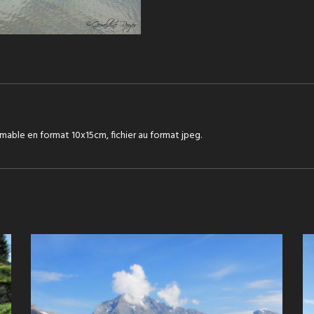
mable en format 10x15cm, fichier au format jpeg.