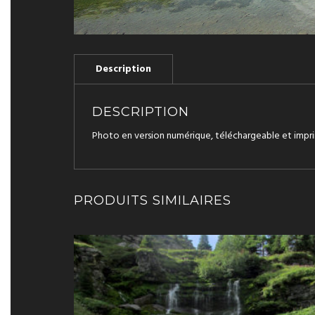
DESCRIPTION
Photo en version numérique, téléchargeable et impri
PRODUITS SIMILAIRES