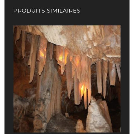
PRODUITS SIMILAIRES