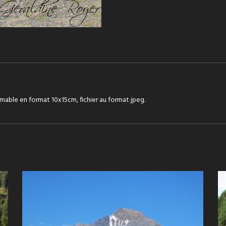
mable en format 10x15cm, fichier au format jpeg.