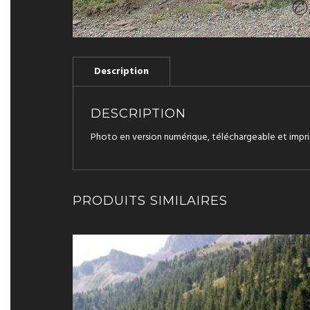
DESCRIPTION
Photo en version numérique, téléchargeable et impri
PRODUITS SIMILAIRES