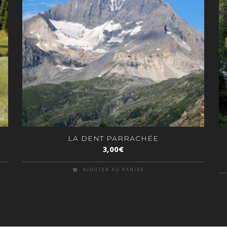
LA DENT PARRACHÉE
3,00
€
AJOUTER AU PANIER