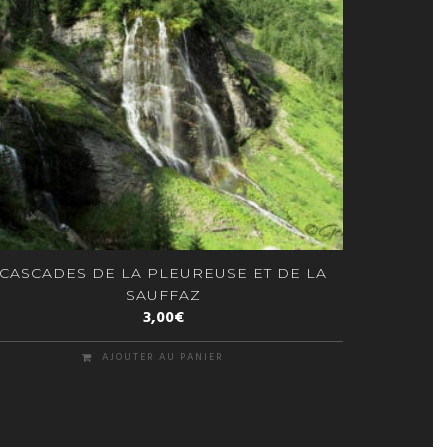
CASCADES DE LA PLEUREUSE ET DE LA
SAUFFAZ
3,00
€
AJOUTER AU PANIER