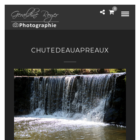
0
CHUTEDEAUAPREAUX