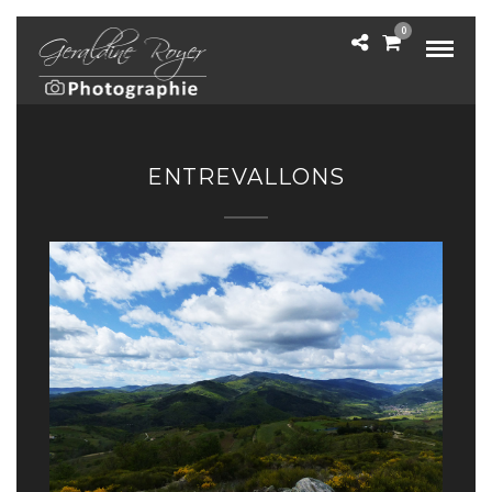
0
ENTREVALLONS