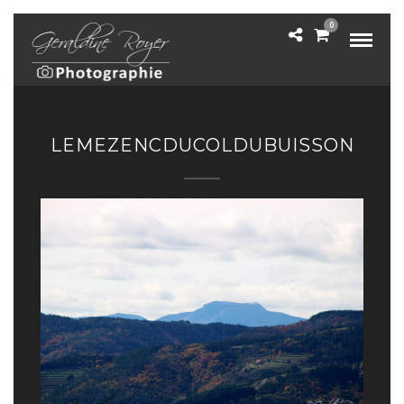
0
LEMEZENCDUCOLDUBUISSON