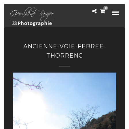
0
ANCIENNE-VOIE-FERREE-
THORRENC