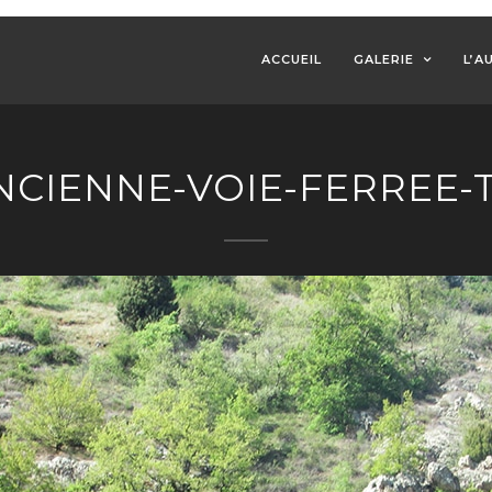
ACCUEIL
GALERIE
L’A
NCIENNE-VOIE-FERREE