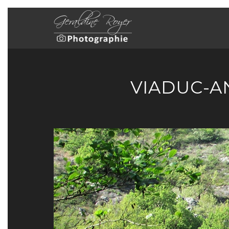
VIADUC-A