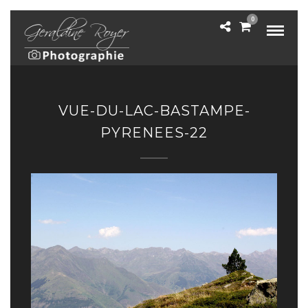
0
VUE-DU-LAC-BASTAMPE-
PYRENEES-22