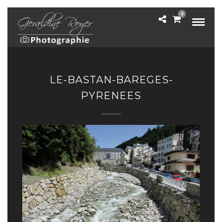
0
LE-BASTAN-BAREGES-
PYRENEES