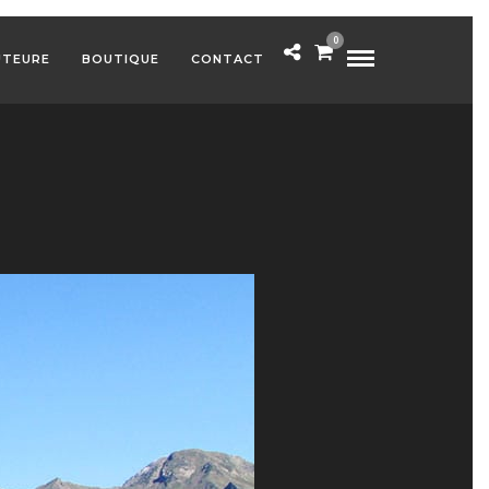
0
UTEURE
BOUTIQUE
CONTACT