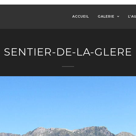
ACCUEIL
GALERIE
L’A
SENTIER-DE-LA-GLERE