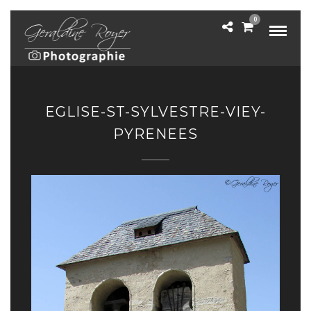
0
EGLISE-ST-SYLVESTRE-VIEY-
PYRENEES