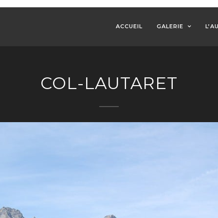
ACCUEIL
GALERIE
L’A
COL-LAUTARET