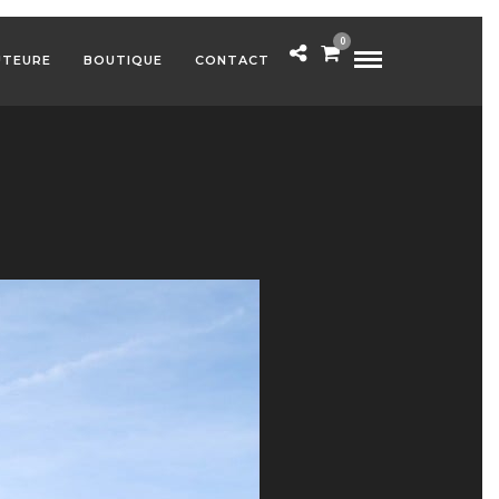
0
UTEURE
BOUTIQUE
CONTACT