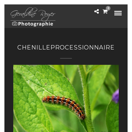
0
CHENILLEPROCESSIONNAIRE