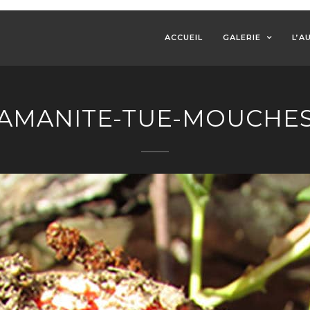
ACCUEIL
GALERIE
L’A
AMANITE-TUE-MOUCHE