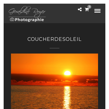
0
COUCHERDESOLEIL