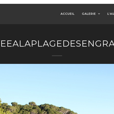
ACCUEIL
GALERIE
L’A
VEEALAPLAGEDESENGRA