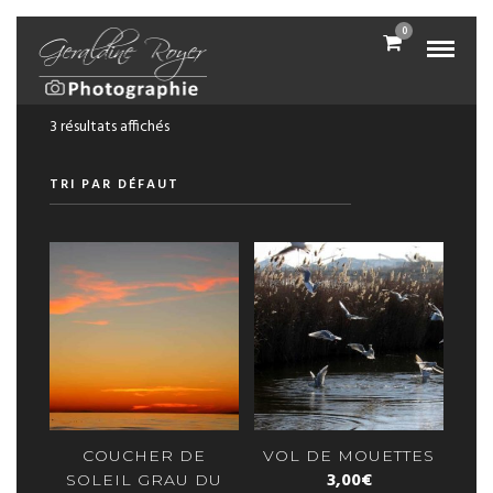
0
3 résultats affichés
COUCHER DE
VOL DE MOUETTES
3,00
€
SOLEIL GRAU DU