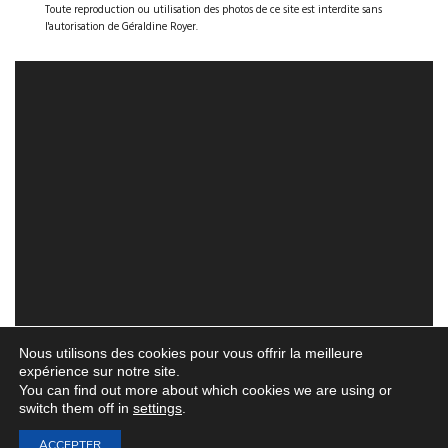
Toute reproduction ou utilisation des photos de ce site est interdite sans
l'autorisation de Géraldine Royer.
Nous utilisons des cookies pour vous offrir la meilleure
expérience sur notre site.
You can find out more about which cookies we are using or
switch them off in
settings
.
ACCEPTER