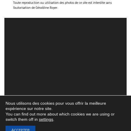
Toute reproduction ou utilisation des photos de ce site est interdite sans
l'autorisation de Géraldine Royer.
Nous utilisons des cookies pour vous offrir la meilleure
expérience sur notre site.
You can find out more about which cookies we are using or
switch them off in
settings
.
ACCEPTER