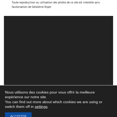
Toute reproduction ou utilisation des photos de ce site est interdite sans
l'autorisation de Géraldine Royer.
Nous utilisons des cookies pour vous offrir la meilleure
expérience sur notre site.
You can find out more about which cookies we are using or
switch them off in
settings
.
ACCEPTER